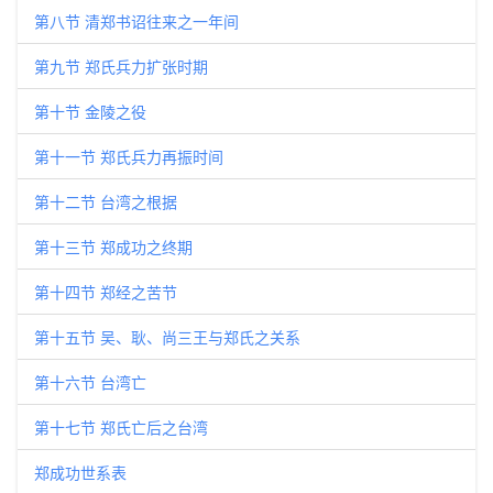
第八节 清郑书诏往来之一年间
第九节 郑氏兵力扩张时期
第十节 金陵之役
第十一节 郑氏兵力再振时间
第十二节 台湾之根据
第十三节 郑成功之终期
第十四节 郑经之苦节
第十五节 吴、耿、尚三王与郑氏之关系
第十六节 台湾亡
第十七节 郑氏亡后之台湾
郑成功世系表