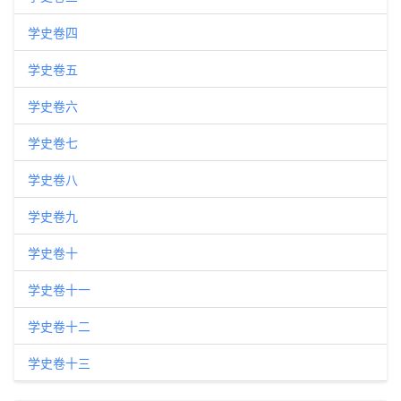
学史卷四
学史卷五
学史卷六
学史卷七
学史卷八
学史卷九
学史卷十
学史卷十一
学史卷十二
学史卷十三