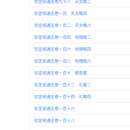
钦定续通志卷九十八 天文略二
钦定续通志卷一百 天文略四
钦定续通志卷一百二 天文略六
钦定续通志卷一百四 地理略二
钦定续通志卷一百六 地理略四
钦定续通志卷一百八 地理略六
钦定续通志卷一百十 都邑畧
钦定续通志卷一百十二 礼略二
钦定续通志卷一百十四 礼略四
钦定续通志卷一百十六
钦定续通志卷一百十八