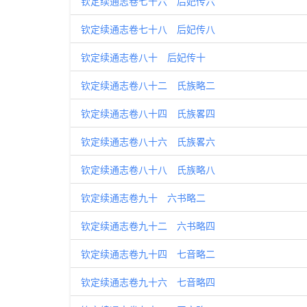
钦定续通志卷七十六 后妃传六
钦定续通志卷七十八 后妃传八
钦定续通志卷八十 后妃传十
钦定续通志卷八十二 氏族略二
钦定续通志卷八十四 氏族畧四
钦定续通志卷八十六 氏族畧六
钦定续通志卷八十八 氏族略八
钦定续通志卷九十 六书略二
钦定续通志卷九十二 六书略四
钦定续通志卷九十四 七音略二
钦定续通志卷九十六 七音略四