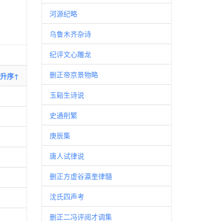
河源纪略
乌鲁木齐杂诗
纪评文心雕龙
删正帝京景物略
升序↑
玉谿生诗说
史通削繁
庚辰集
唐人试律说
删正方虚谷瀛奎律髓
沈氏四声考
删正二冯评阅才调集