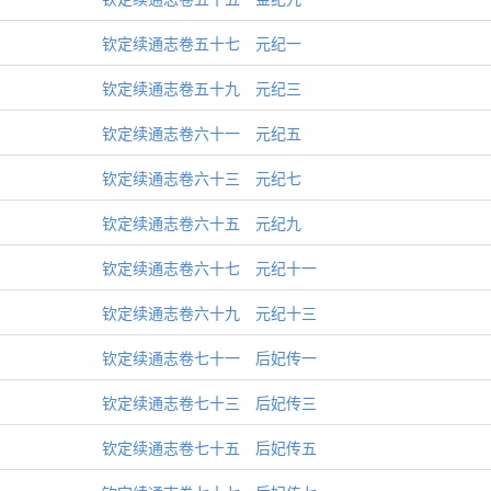
钦定续通志卷五十七 元纪一
钦定续通志卷五十九 元纪三
钦定续通志卷六十一 元纪五
钦定续通志卷六十三 元纪七
钦定续通志卷六十五 元纪九
钦定续通志卷六十七 元纪十一
钦定续通志卷六十九 元纪十三
钦定续通志卷七十一 后妃传一
钦定续通志卷七十三 后妃传三
钦定续通志卷七十五 后妃传五