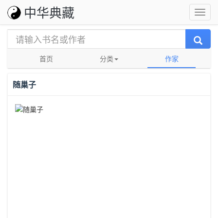
中华典藏
首页
分类
作家
随巢子