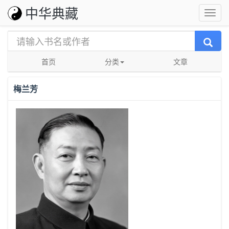
中华典藏
首页
分类
文章
梅兰芳