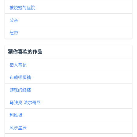
被烧毁的庭院
父亲
纽带
猜你喜欢的作品
猎人笔记
布赖顿棒糖
游戏的终结
马铁奥·法尔哥尼
利维坦
风沙星辰