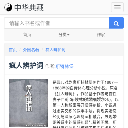
中华典藏
首页
分类
作家
首页
外国名著
疯人辨护词
疯人辨护词
作者:
斯特林堡
是瑞典戏剧家斯特林堡创作于1887—
1888年的自传体心理分析小说，原名
《狂人辩词》。作品基于作者与首任
妻子西莉·冯·埃林的婚姻破裂经历，以
第一人称叙事展开情感剖析，小说通
过虚实交织的叙事手法，将现实婚恋
经历与深层心理刻画相融合，展现婚
姻关系中的情感纠葛与精神困境。斯
特林堡在创作时模糊了现实与虚构的