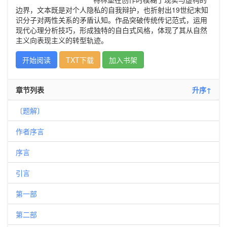
边界，文本既是对个人隐私的自我辩护，也折射出19世纪末知
识分子对两性关系的矛盾认知。作品突破传统传记范式，运用
现代心理分析技巧，形成独特的自白式风格，体现了其从自然
主义向表现主义的转型轨迹。
开始阅读
TXT下载
加入书架
章节列表
升序↑
〔题解〕
作者序言
序言
引言
第一部
第二部