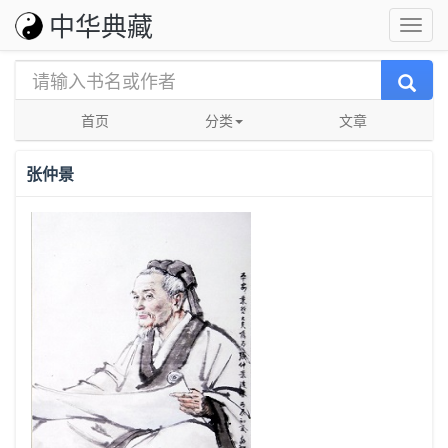
中华典藏
首页
分类
文章
张仲景