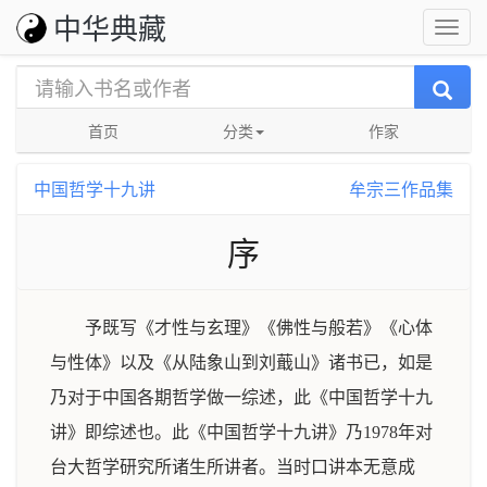
中华典藏
首页
分类
作家
中国哲学十九讲
牟宗三作品集
序
予既写《才性与玄理》《佛性与般若》《心体
与性体》以及《从陆象山到刘蕺山》诸书已，如是
乃对于中国各期哲学做一综述，此《中国哲学十九
讲》即综述也。此《中国哲学十九讲》乃1978年对
台大哲学研究所诸生所讲者。当时口讲本无意成