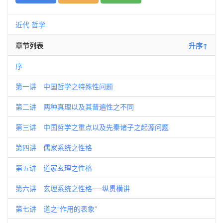
近代
哲学
章节列表
升序↑
序
第一讲 中国哲学之特殊性问题
第二讲 两种真理以及其普遍性之不同
第三讲 中国哲学之重点以及先秦诸子之起源问题
第四讲 儒家系统之性格
第五讲 道家玄理之性格
第六讲 玄理系统之性格──纵贯横讲
第七讲 道之“作用的表象”