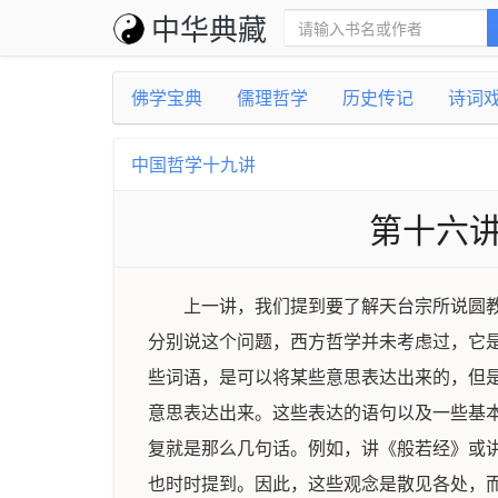
中华典藏
佛学宝典
儒理哲学
历史传记
诗词
中国哲学十九讲
第十六讲
上一讲，我们提到要了解天台宗所说圆
分别说这个问题，西方哲学并未考虑过，它
些词语，是可以将某些意思表达出来的，但
意思表达出来。这些表达的语句以及一些基
复就是那么几句话。例如，讲《般若经》或
也时时提到。因此，这些观念是散见各处，