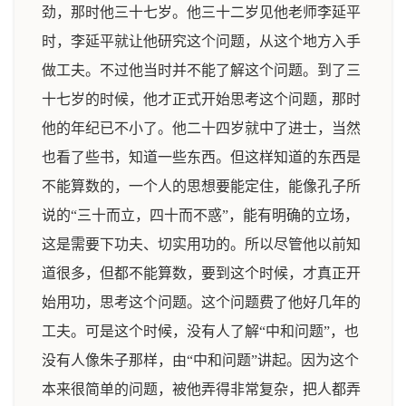
劲，那时他三十七岁。他三十二岁见他老师李延平
时，李延平就让他研究这个问题，从这个地方入手
做工夫。不过他当时并不能了解这个问题。到了三
十七岁的时候，他才正式开始思考这个问题，那时
他的年纪已不小了。他二十四岁就中了进士，当然
也看了些书，知道一些东西。但这样知道的东西是
不能算数的，一个人的思想要能定住，能像孔子所
说的“三十而立，四十而不惑”，能有明确的立场，
这是需要下功夫、切实用功的。所以尽管他以前知
道很多，但都不能算数，要到这个时候，才真正开
始用功，思考这个问题。这个问题费了他好几年的
工夫。可是这个时候，没有人了解“中和问题”，也
没有人像朱子那样，由“中和问题”讲起。因为这个
本来很简单的问题，被他弄得非常复杂，把人都弄