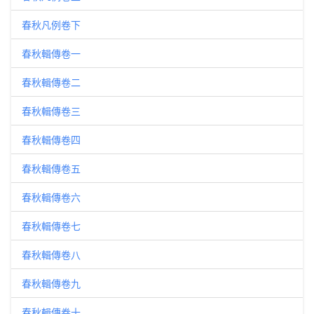
春秋凡例卷下
春秋輯傳卷一
春秋輯傳卷二
春秋輯傳卷三
春秋輯傳卷四
春秋輯傳卷五
春秋輯傳卷六
春秋輯傳卷七
春秋輯傳卷八
春秋輯傳卷九
春秋輯傳卷十