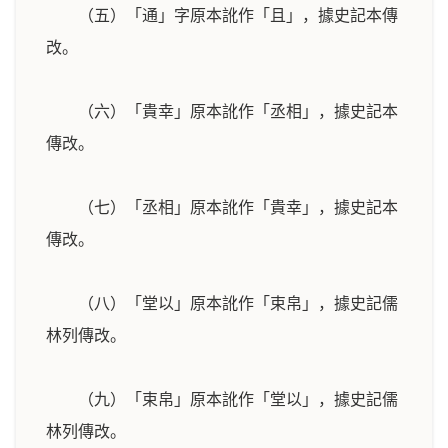
（五）「通」字原本訛作「且」，據史記本傳
改。
（六）「貴幸」原本訛作「丞相」，據史記本
傳改。
（七）「丞相」原本訛作「貴幸」，據史記本
傳改。
（八）「堂以」原本訛作「束帛」，據史記儒
林列傳改。
（九）「束帛」原本訛作「堂以」，據史記儒
林列傳改。