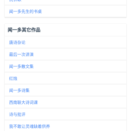
闻一多先生的书桌
闻一多其它作品
唐诗杂论
最后一次讲演
闻一多散文集
红烛
闻一多诗集
西南联大诗词课
诗与批评
我不敢让灵魂缺着供养