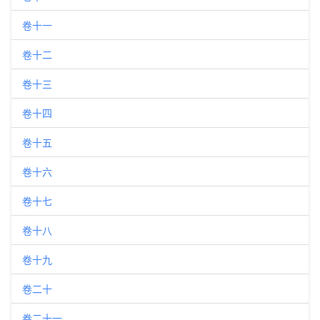
卷十一
卷十二
卷十三
卷十四
卷十五
卷十六
卷十七
卷十八
卷十九
卷二十
卷二十一