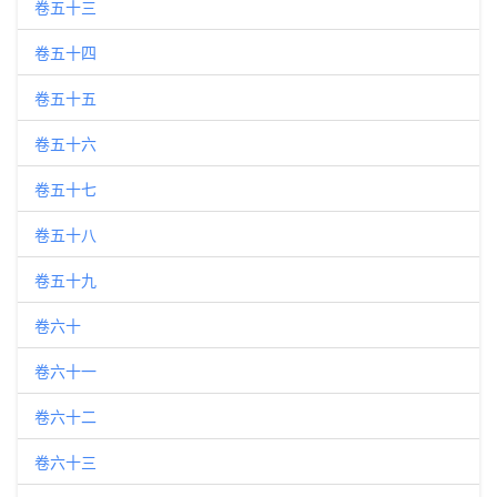
卷五十三
卷五十四
卷五十五
卷五十六
卷五十七
卷五十八
卷五十九
卷六十
卷六十一
卷六十二
卷六十三