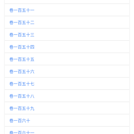
卷一百五十一
卷一百五十二
卷一百五十三
卷一百五十四
卷一百五十五
卷一百五十六
卷一百五十七
卷一百五十八
卷一百五十九
卷一百六十
卷一百六十一