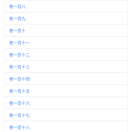
卷一百八
卷一百九
卷一百十
卷一百十一
卷一百十二
卷一百十三
卷一百十四
卷一百十五
卷一百十六
卷一百十七
卷一百十八