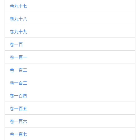
卷九十七
卷九十八
卷九十九
卷一百
卷一百一
卷一百二
卷一百三
卷一百四
卷一百五
卷一百六
卷一百七