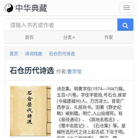
中华典藏
首页
分类
作家
首页
诗词戏曲
石仓历代诗选
石仓历代诗选
作者:
曹学佺
诗总集。明曹学佺(1574—1647)辑。
五百○六卷。学佺字能始,号石仓,侯官
(今福建福州)人。万历进士。曾官广
西参议、礼部尚书。因著《野史纪
略》被削籍。明亡,入山投缳死。有
《易经通论》、《舆地名胜志》、
《蜀中名胜记》、《石仓集》等。是
编所选历代之诗上起古初,下迄于明。
旧名《十二代诗选》。然汉、魏、