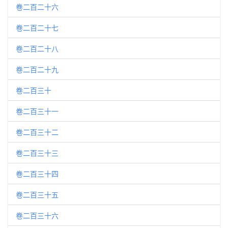
卷二百二十六
卷二百二十七
卷二百二十八
卷二百二十九
卷二百三十
卷二百三十一
卷二百三十二
卷二百三十三
卷二百三十四
卷二百三十五
卷二百三十六