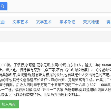
戏曲
文学艺术
玄学五术
学术杂记
天文地理
类
1607)撰。于慎行,字可远,更字无垢,东阿(今属山东省)人。隆庆二年(1568年
士。谥文定。慎行学有原委,贯穿百家,著有《谷城山馆诗集》、《谷城山
诗典雅和平,自饶清韵,既有反对模拟的长处,也有缺乏个人突出特色的不足
但总的来说其诗文创作远不如矫枉过直的公安、竟陵派富有生机。此集共二
于慎行自刻。后收入周时泰于万历三十五年至万历三十六年 (1607—1608年
十二卷。慎行反对模拟,称 “近世一二名家,乃逐句形模,以追遗响,则唐人
韵,诸体之中,以歌行较有特色。此集乃万历周时秦刻本。
加入书架