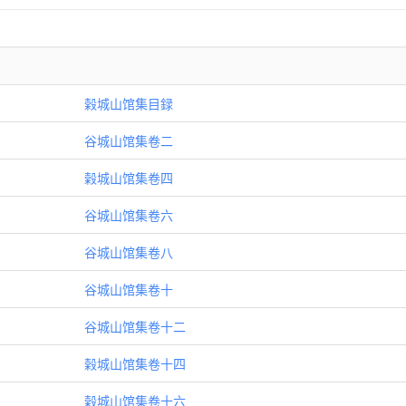
榖城山馆集目録
谷城山馆集卷二
榖城山馆集卷四
谷城山馆集卷六
谷城山馆集卷八
谷城山馆集卷十
谷城山馆集卷十二
榖城山馆集卷十四
榖城山馆集卷十六