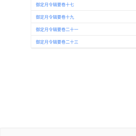
御定月令辑要卷十七
御定月令辑要卷十九
御定月令辑要卷二十一
御定月令辑要卷二十三