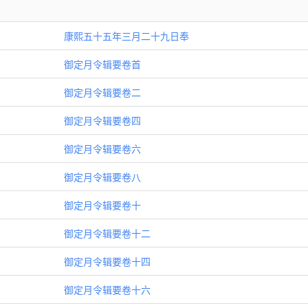
康熙五十五年三月二十九日奉
御定月令辑要卷首
御定月令辑要卷二
御定月令辑要卷四
御定月令辑要卷六
御定月令辑要卷八
御定月令辑要卷十
御定月令辑要卷十二
御定月令辑要卷十四
御定月令辑要卷十六