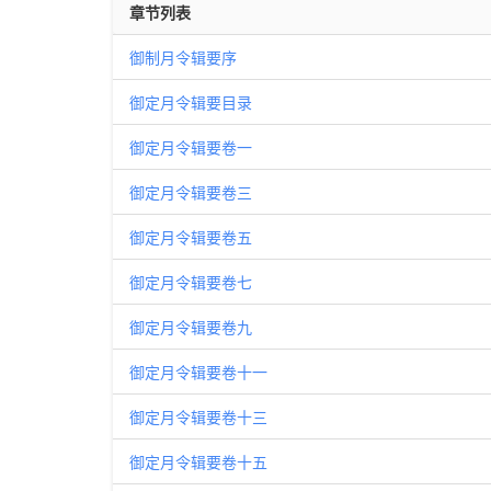
章节列表
御制月令辑要序
御定月令辑要目录
御定月令辑要卷一
御定月令辑要卷三
御定月令辑要卷五
御定月令辑要卷七
御定月令辑要卷九
御定月令辑要卷十一
御定月令辑要卷十三
御定月令辑要卷十五