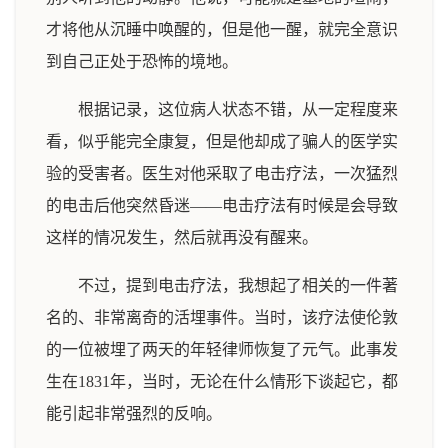
才将他从沉睡中唤醒的，但是他一醒，就完全意识
到自己正处于恐怖的境地。
根据记录，这位病人状态不错，从一定程度来
看，似乎能完全康复，但是他却成了骗人的医学实
验的受害者。医生对他采取了电击疗法，一次猛烈
的电击后他突然昏迷——电击疗法有时候是会导致
这样的情况发生，然后就再没有醒来。
不过，提到电击疗法，我想起了相关的一件著
名的、非常离奇的活埋事件。当时，该疗法使伦敦
的一位被埋了两天的年轻律师恢复了元气。此事发
生在1831年，当时，无论在什么情形下谈起它，都
能引起非常强烈的反响。