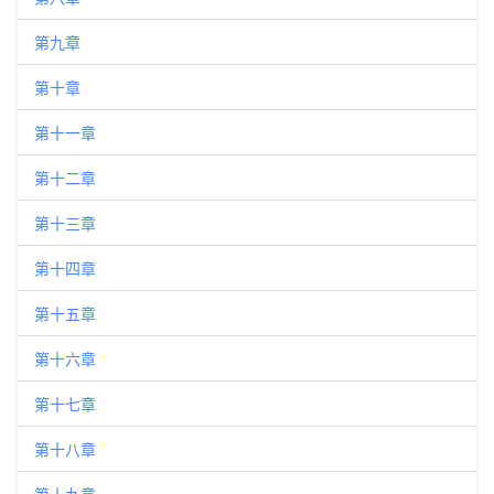
第九章
第十章
第十一章
第十二章
第十三章
第十四章
第十五章
第十六章
第十七章
第十八章