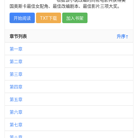
国奥斯卡最佳女配角、最佳改编剧本、最佳影片三项大奖。
开始阅读
TXT下载
加入书架
章节列表
升序↑
第一章
第二章
第三章
第四章
第五章
第六章
第七章
第八章