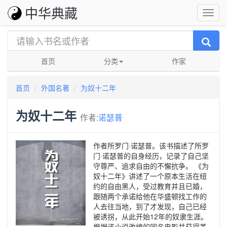
中华典藏
首页
分类
作家
首页
外国名著
为奴十二年
为奴十二年
作者:
诺瑟普
作者所罗门·诺瑟普。该书描述了所罗
门·诺瑟普的自身经历，记录了自己坚
守尊严、追求自由的不懈抗争。 《为
奴十二年》讲述了一个原本生活在纽
约的自由黑人，受过教育并且已婚，
跟随两个承诺给他在华盛顿找工作的
人去往当地，到了才发现，自己已经
被诱拐，从此开始12年的奴隶生涯。
根据该小说改编的同名电影共获得美