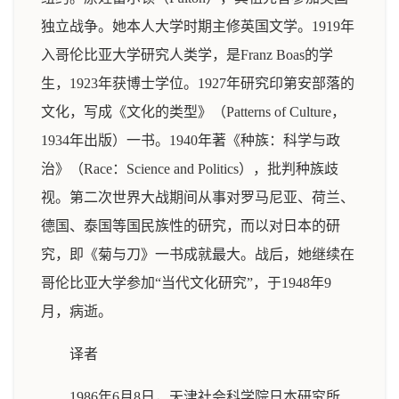
独立战争。她本人大学时期主修英国文学。1919年
入哥伦比亚大学研究人类学，是Franz Boas的学
生，1923年获博士学位。1927年研究印第安部落的
文化，写成《文化的类型》（Patterns of Culture，
1934年出版）一书。1940年著《种族：科学与政
治》（Race：Science and Politics），批判种族歧
视。第二次世界大战期间从事对罗马尼亚、荷兰、
德国、泰国等国民族性的研究，而以对日本的研
究，即《菊与刀》一书成就最大。战后，她继续在
哥伦比亚大学参加“当代文化研究”，于1948年9
月，病逝。
译者
1986年6月8日，天津社会科学院日本研究所