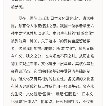
加参阅。
现在，国际上出现“日本文化研究热”，诸说并
陈，颇有令人眼花缭乱之感。我国一位学者举出六
种主要学说并加以评论，本尼迪克特的“耻感文化”
被列为第一种①。关于这本书的评价自应留给读
者。这里我们想提出的是：所谓“文化”，其含义既
有广义、狭义之分，也有观点不同之别。从历史唯
物主义观点看来，文化属于上层建筑，其核心是社
会意识形态，它反映经济基础并受经济基础的制
约。但文化又有其相对的独立性，各民族的文化各
有其历史形成的特点并反作用于经济基础。金克木
先生说：文化就是“国情”，就是“国民性”，日本文
化就是“日本人”：他希望，研究各国社会，不仅要