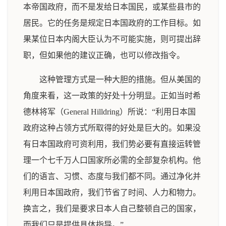
本帝国政府，而不是发给日本国民，或某些县市的
居民。它的任务是规定日本国政府的工作目标。如
果某位日本内阁大臣认为不可能实施，则可提出辞
职，但如果他的建议正确，也可以修改指令。
这种管理方式是一种大胆的措施。但从美国的
角度来看，这一政策的好处十分明显。正如当时希
德林将军（General Hilldring）所说：“利用日本国
政府这种占领方式所取得的好处是巨大的。如果没
有日本国政府可资利用，我们势必要有直接运转管
理一个七千万人口国家所必需的全部复杂机构。他
们的语言、习惯、态度与我们都不同。通过净化并
利用日本国政府，我们节省了时间、人力和物力。
换言之，我们是要求日本人自己整顿自己的国家，
而我们只是提供具体指导。”