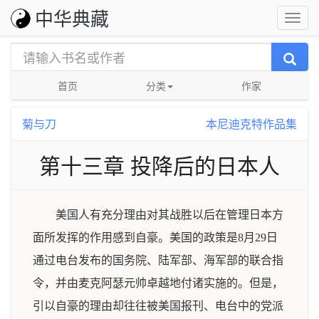
中华典藏
首页
分类
作家
菊与刀
本尼迪克特作品集
第十三章 投降后的日本人
美国人有充分理由对其战胜以后在管理日本方
面所发挥的作用感到自豪。美国的政策是8月29日
通过电台发布的国务院、陆军部、海军部的联合指
令，并由麦克阿瑟元帅卓越地付诸实施的。但是，
引以自豪的理由却往往被美国报刊、电台中的党派