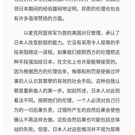
领日本期间的经验雄辩地证明，异质的伦理也包含
有许多值得赞扬的方面。
以麦克阿瑟将军为首的美国对日管理，承认了
日本人改变航程的能力。它没有采用令人屈辱的手
段来阻碍这一进程。如果我们按照西方的伦理把这
种手段强加给日本，在文化上也许是能够接受的。
因为根据西方的伦理信条，侮辱和刑罚是使做过坏
事的人认识其罪孽的有效的社会手段。这种自我认
罪是重新做人的第一步。如前所述，日本人对此则
看法不同。按照他们的伦理，一个人必须对自己行
为的一切后果负责，过错所产生的自然后果会使他
确认不再这样去做。这些自然后果也可能包括总体
战的失败。但是，日本人对这些情况并不视为屈辱