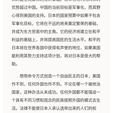
优势超过中国。中国的当前目标是军事化，而其野
心得到美国的支持。日本的国家预算中如果不包含
军事化目标，它将在不远的将来奠定繁荣的基础，
并成为东方贸易中的主角。它的经济将建立在和平
利益的基础上，并将提高国民的生活水平。和平的
日本将在世界各国中获得有声誉的地位，如果美国
能利用其势力支持这项计划，将对日本是很大的帮
助。
想用命令方式创造一个自由民主的日本，美国
作不到，任何外国也作不到。不论在哪一个被统治
国家，这种办法从未成功。任何外国都不能强迫一
个具有不同习惯和观念的民族按照外国的模式去生
活。法律不能使日本人承认选举出来的人们的权