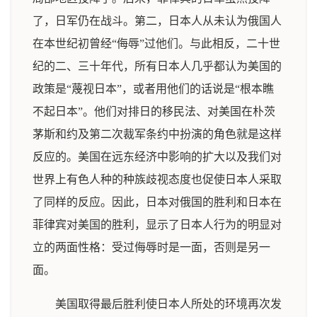
了，日军仍在战斗。第二，日本人从未认为俄国人
在本世纪初曾经“侮辱”过他们。与此相反，二十世
纪的二、三十年代，所有日本人几乎都认为美国的
政策是“蔑视日本”，或者用他们的话说是“根本瞧
不起日本”。他们对排日的移民法、对美国在朴茨
茅斯和约及第二次裁军条约中扮演的角色就是这样
反应的。美国在远东经济中影响的扩大以及我们对
世界上有色人种的种族歧视态度也促使日本人采取
了同样的反应。因此，日本对俄国的胜利和日本在
菲律宾对美国的胜利，显示了日本人行为的明显对
立的两面性格：受过侮辱时是一面，否则是另一
面。
美国取得最后胜利使日本人所处的环境再次发