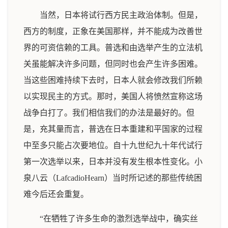
当然，日本将试行西方民主政治体制。但是，
西方的制度，正象在美国那样，并不能成为改善世
界的可资信赖的工具。普选和由选举产生的立法机
关虽能解决许多问题，但同时也会产生许多困难。
当这些困难持续下去时，日本人就会修改我们所赖
以实现民主的方式。那时，美国人将愤然宣称这场
战争白打了。我们相信我们的办法是最好的。但
是，充其量而言，普选在日本重建和平国家的过程
中至多只能占次要地位。自十九世纪九十年代试行
第一次选举以来，日本并没有发生根本性变化。小
泉八云（LafcadioHearn）当时所记述的那些传统困
难今后还会重复。
“在牺牲了许多生命的激烈选举战中，确实丝