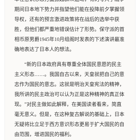
期间日本地下势力并指望他们能在投降前夕掌握领
导权，还有的预言激进政策将在战后的选举中获
胜，但他们都严重地错误估计了形势。保守派的首
相币原男爵1945年10月组阁时发表的下述演讲最准
确地表达了日本人的想法。
“新的日本政府具有尊重全体国民意愿的民主
主义形态……。我国自古以来，天皇就把自己的意
志作为国民的意志。这就是明治天皇宪法的精神，
我所讲的民主政治可以认为正是这种精神的真正体
现。”对民主做如此解释，在美国读者看来，简直
毫无意义。但是，在这种复古解说的基础上，日本
无疑将比立足于西方意识形态更易于扩大国民的自
由范围，增进国民的福利。