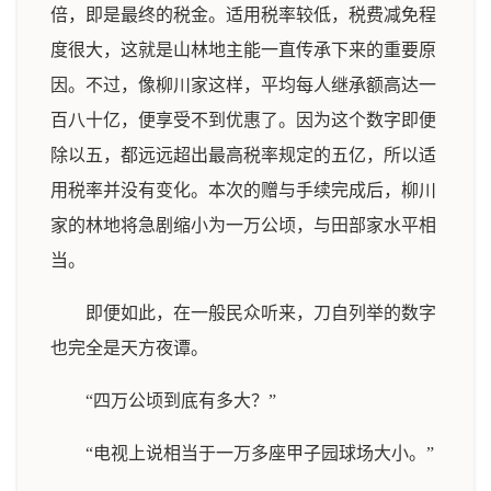
倍，即是最终的税金。适用税率较低，税费减免程
度很大，这就是山林地主能一直传承下来的重要原
因。不过，像柳川家这样，平均每人继承额高达一
百八十亿，便享受不到优惠了。因为这个数字即便
除以五，都远远超出最高税率规定的五亿，所以适
用税率并没有变化。本次的赠与手续完成后，柳川
家的林地将急剧缩小为一万公顷，与田部家水平相
当。
即便如此，在一般民众听来，刀自列举的数字
也完全是天方夜谭。
“四万公顷到底有多大？”
“电视上说相当于一万多座甲子园球场大小。”