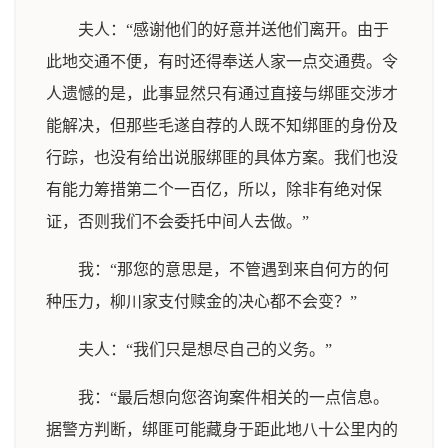
夫人：“感谢他们的好意并送他们离开。由于
此地交通不便，有时还得奉送人家一点交通费。令
人遗憾的是，此事显然只有通过直接与绑匪交涉才
能解决，但那些毛遂自荐的人既不知绑匪的身份及
行踪，也没有给出说服绑匪的具体方案。我们也没
有能力筹措第二个一百亿，所以，除非有绝对保
证，否则我们不会委托中间人去做。”
我：“那您的意思是，不管遇到来自何方的何
种压力，柳川家支付赎金的决心都不会变？”
夫人：“我们只是想尽自己的义务。”
我：“最后想向您咨询案件相关的一点信息。
据警方判断，绑匪可能藏身于距此地八十公里内的