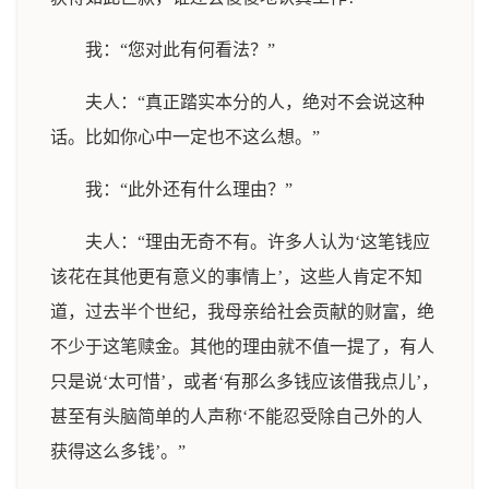
我：“您对此有何看法？”
夫人：“真正踏实本分的人，绝对不会说这种
话。比如你心中一定也不这么想。”
我：“此外还有什么理由？”
夫人：“理由无奇不有。许多人认为‘这笔钱应
该花在其他更有意义的事情上’，这些人肯定不知
道，过去半个世纪，我母亲给社会贡献的财富，绝
不少于这笔赎金。其他的理由就不值一提了，有人
只是说‘太可惜’，或者‘有那么多钱应该借我点儿’，
甚至有头脑简单的人声称‘不能忍受除自己外的人
获得这么多钱’。”