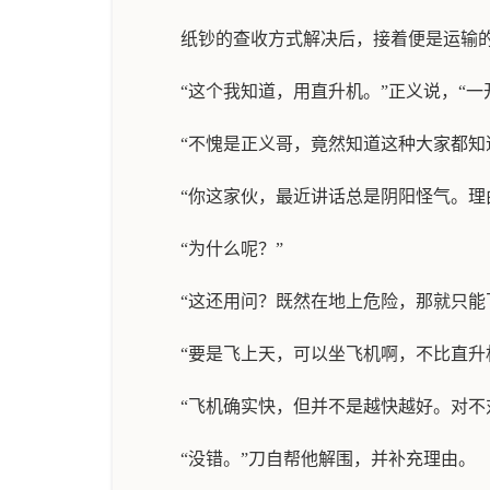
纸钞的查收方式解决后，接着便是运输
“这个我知道，用直升机。”正义说，“
“不愧是正义哥，竟然知道这种大家都知
“你这家伙，最近讲话总是阴阳怪气。理
“为什么呢？”
“这还用问？既然在地上危险，那就只能
“要是飞上天，可以坐飞机啊，不比直升
“飞机确实快，但并不是越快越好。对不
“没错。”刀自帮他解围，并补充理由。