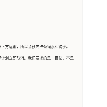
身下方运输，所以请预先准备绳索和钩子。
部计划立即取消。我们要求的是一百亿，不是