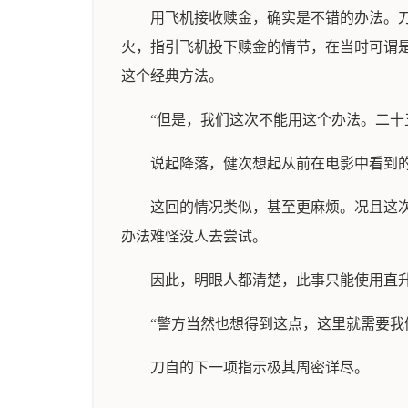
用飞机接收赎金，确实是不错的办法。
火，指引飞机投下赎金的情节，在当时可谓
这个经典方法。
“但是，我们这次不能用这个办法。二十
说起降落，健次想起从前在电影中看到
这回的情况类似，甚至更麻烦。况且这
办法难怪没人去尝试。
因此，明眼人都清楚，此事只能使用直
“警方当然也想得到这点，这里就需要我
刀自的下一项指示极其周密详尽。