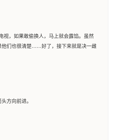
电视，如果敢偷换人，马上就会露馅。虽然
果他们也很清楚……好了，接下来就是决一雌
箭头方向前进。