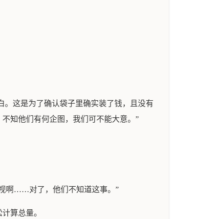
明白。这是为了确认袋子里确实装了钱，且没有
不知他们有何企图，我们可不能大意。”
视啊……对了，他们不知道这事。”
松计算总量。