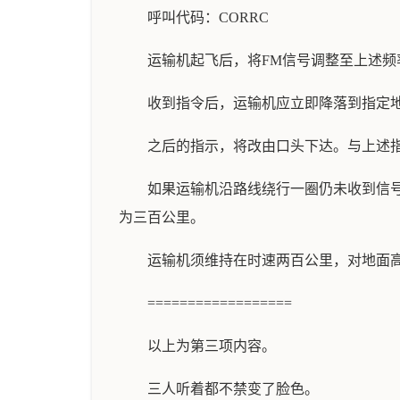
呼叫代码：CORRC
运输机起飞后，将FM信号调整至上述
收到指令后，运输机应立即降落到指定
之后的指示，将改由口头下达。与上述
如果运输机沿路线绕行一圈仍未收到信
为三百公里。
运输机须维持在时速两百公里，对地面
==================
以上为第三项内容。
三人听着都不禁变了脸色。