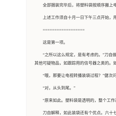
全部捆装完毕后，将塑料袋按顺序搬上
上述工作须自十月一日下午三点开始，
==================
这是第一项。
“之所以这么规定，是有考虑的。”刀自
其他可疑物品，如跟踪用的信号器之类的。
“哦，那要让电视转播装袋过程？”健次
“对，从头到尾。”
“原来如此。塑料袋是透明的，整个工作
刀自解释，如此装袋还有个优点。六十