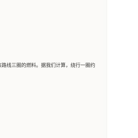
该路线三圈的燃料。据我们计算，绕行一圈约