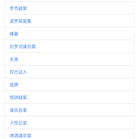
罗杰疑案
波罗探案集
帷幕
尼罗河谋杀案
长夜
控方证人
底牌
怪钟疑案
谋杀启事
人性记录
啤酒谋杀案