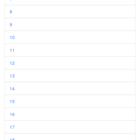
8
9
10
11
12
13
14
15
16
17
18