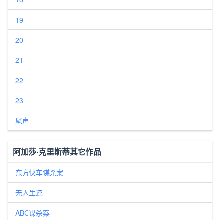
19
20
21
22
23
尾声
阿加莎·克里斯蒂其它作品
东方快车谋杀案
无人生还
ABC谋杀案