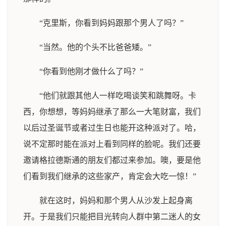
“克里斯，你看到妈妈跟那个男人了吗？”
“当然。他的个头不比爸爸矮。”
“你看到他刚才做什么了吗？”
“他们就跟其他人一样吃喝谈笑和跳舞呀。卡
西，你想想，等妈妈继承了那么一大笔财富，我们
以后过圣诞节或者过生日也能开这种派对了。哈，
说不定那时能在派对上看到同样的脸呢。我们还要
邀请格拉德斯通的朋友们都过来参加。噢，要是他
们看到我们继承的这些家产，肯定会大吃一惊！”
就在这时，妈妈和那个男人从沙发上起身离
开。于是我们只能把目光转向人群中第二迷人的女