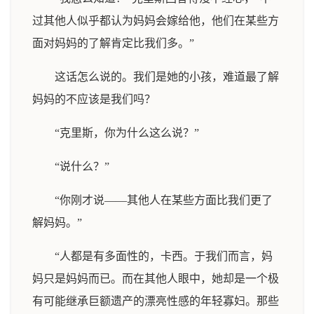
过其他人似乎都认为妈妈会嫁给他，他们在某些方
面对妈妈的了解肯定比我们多。”
这话怎么说的。我们是她的小孩，难道最了解
妈妈的不应该是我们吗？
“克里斯，你为什么这么说？”
“说什么？”
“你刚才说——其他人在某些方面比我们更了
解妈妈。”
“人都是有多面性的，卡西。于我们而言，妈
妈只是妈妈而已。而在其他人眼中，她却是一个极
有可能继承巨额遗产的漂亮性感的年轻寡妇。那些