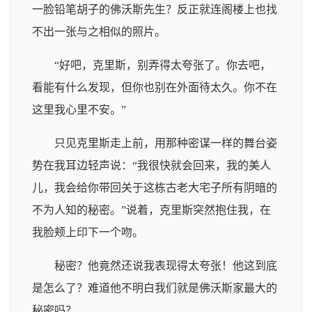
一脸铅笔胡子的佛沃斯先生？反正就连阁楼上也找
不出一张与之相似的照片。
“好吧，克里斯，别弄得太夸张了。你去吧，
看能有什么发现，但你也别在外面待太久。你不在
这里我心里不安。”
只见克里斯走上前，用那种密谋一样的舞台姿
势在我耳边轻声说：“我很快就会回来，我的美人
儿，我会给你带回关于这栋古老大宅子所有阴暗的
不为人知的秘密。”说着，克里斯突然抱住我，在
我脸颊上印下一个吻。
秘密？他竟然还说我表现得太夸张！他这到底
是怎么了？难道他不明白我们就是佛沃斯家最大的
秘密吗？