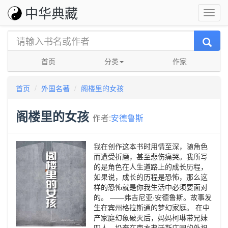
中华典藏
首页
分类
作家
首页
外国名著
阁楼里的女孩
阁楼里的女孩
作者:
安德鲁斯
我在创作这本书时用情至深，随角色
而遭受折磨，甚至悲伤痛哭。我所写
的是角色在人生道路上的成长历程，
如果说，成长的历程是恐怖，那么这
样的恐怖就是你我生活中必须要面对
的。 ——弗吉尼亚·安德鲁斯。故事发
生在宾州格拉斯通的梦幻家庭。 在中
产家庭幻象破灭后，妈妈柯琳带兄妹
四人，投奔在南方弗沃斯庄园的外祖