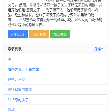
父母。 然而，外祖母却将四个孩子关进了暗无天日的阁楼，并
诅咒他们是“恶魔之子”。 为了活下去，他们经历了憎恨、欺
骗、绝望和成长，也终于发现了妈妈内心深处最黑暗的秘
密…… 一部恐怖与罗曼史结合的经典小说。以少女的口吻诉说
成长过程中的恐怖世界。
开始阅读
TXT下载
加入书架
章节列表
升序↑
序
情感之谜，无辜之罪
爸爸，再见
通往财富的道路
外祖母的房子
阁楼