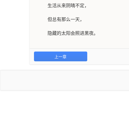
生活从来阴晴不定，
但总有那么一天，
隐藏的太阳会照进黑夜。
上一章