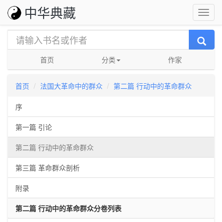
中华典藏
首页
分类
作家
首页
法国大革命中的群众
第二篇 行动中的革命群众
作者:
乔治·鲁德
序
第一篇 引论
第二篇 行动中的革命群众
第三篇 革命群众剖析
附录
第二篇 行动中的革命群众分卷列表