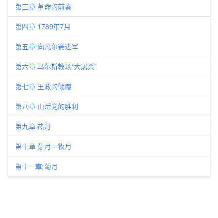
第三章 革命的前奏
第四章 1789年7月
第五章 向凡尔赛进军
第六章 马尔斯教场“大屠杀”
第七章 王政的倾覆
第八章 山岳党的胜利
第九章 热月
第十章 芽月—牧月
第十一章 葡月