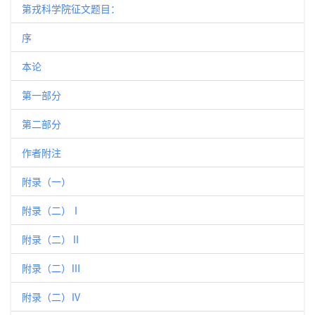
第戎科学院征文题目：
序
本论
第一部分
第二部分
作者附注
附录（一）
附录（二）Ⅰ
附录（二）Ⅱ
附录（二）Ⅲ
附录（二）Ⅳ