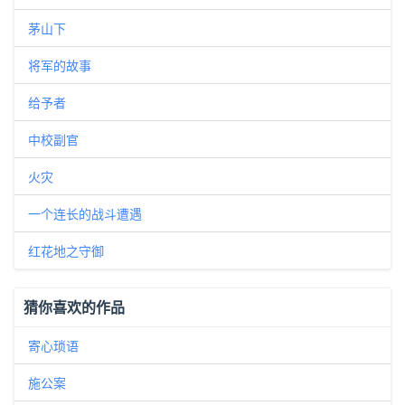
茅山下
将军的故事
给予者
中校副官
火灾
一个连长的战斗遭遇
红花地之守御
猜你喜欢的作品
寄心琐语
施公案