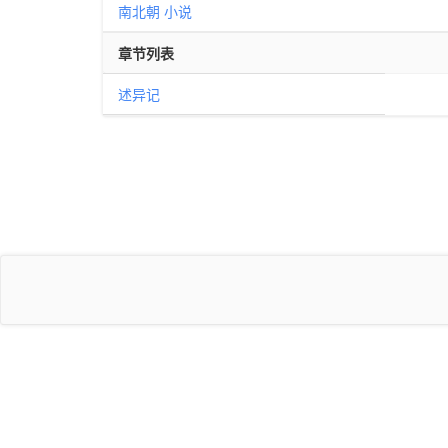
南北朝
小说
章节列表
述异记