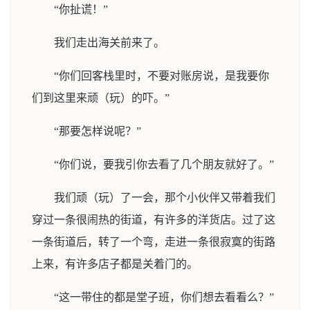
“你扯谎！”
我们走出海关前来了。
“你们回客栈里时，不要对账房说，是我要你
们到这里来顽（玩）的吓。”
“那要怎样说呢？”
“你们说，要我引你去看了几个朋友就好了。”
我们顽（玩）了一会，那个小伙伴又带着我们
穿过一条很闹热的街道，有许多的洋货店。过了这
一条街道后，转了一个弯，走进一条很寂寞的街路
上来，有许多店子都是关着门的。
“这一带住的都是堂子班，你们想去看看么？”