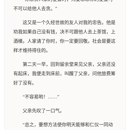
不可以给他人去贪。”
这又是一个久经世故的友人对我的忠告。他是
劝我如果自己没有钱，决不可跟他人去上茶馆，上
酒楼。人家请了你时，你一定要回敬。社会是要这
样才维持得住的。
第二天一早，回到留余堂来见父亲，父亲还没
有起床，我便走到床前，叫醒了父亲，问他旅费筹
好了没有。
“不容易哟！……”
父亲先叹了一口气。
“总之，要想方法使你明天能够和仁仪一同动