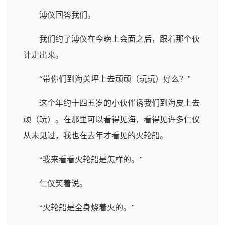
溥仪回答我们。
我们约了溥仪在今晚上会面之后，跟着那个伙
计走出来。
“带你们到海关坪上去顽顽（玩玩）好么？”
这个年约十四五岁的小伙伴诱我们到海皮上去
顽（玩）。在那里可以看得见海，看得见许多仁仪
从未见过，我也在去年才看见的火轮船。
“我来看看火轮船是怎样的。”
仁仪笑着说。
“火轮船是全身烧着火的。”