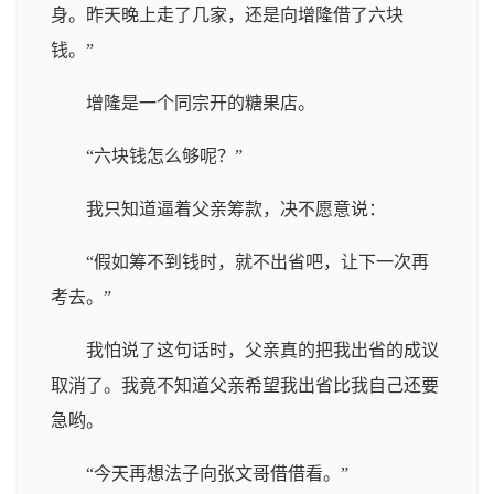
身。昨天晚上走了几家，还是向增隆借了六块
钱。”
增隆是一个同宗开的糖果店。
“六块钱怎么够呢？”
我只知道逼着父亲筹款，决不愿意说：
“假如筹不到钱时，就不出省吧，让下一次再
考去。”
我怕说了这句话时，父亲真的把我出省的成议
取消了。我竟不知道父亲希望我出省比我自己还要
急哟。
“今天再想法子向张文哥借借看。”