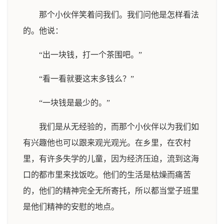
那个小伙伴笑着问我们。我们问他是怎样看法
的。他说：
“出一块钱，打一个茶围吧。”
“看一看就要这末多钱么？”
“一块钱是最少的。”
我们是从无经验的，而那个小伙伴以为我们如
有兴趣他也可以跟来观光观光。在乡里，在农村
里，有许多失学的儿童，因为经济压迫，流到这海
口的都市里来找饭吃。他们的生活是枯燥而痛苦
的，他们的精神完全无所寄托，所以都当堂子班里
是他们精神的安慰的地点。