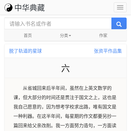
中华典藏
首页
分类
作家
脱了轨道的星球
张资平作品集
六
从省城回来后半年间，虽然在上英文数学的
课，但大部分的时间还是贯注于国文之上，这也是
我自己愿意的，因为想考学校求出路，唯有国文是
一种利器。在这半年间，每星期的作文都要另抄一
篇回来给父亲改削。我一方面努力造句，一方面读