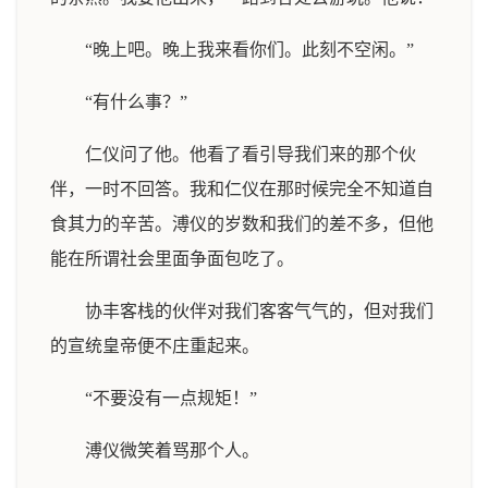
“晚上吧。晚上我来看你们。此刻不空闲。”
“有什么事？”
仁仪问了他。他看了看引导我们来的那个伙
伴，一时不回答。我和仁仪在那时候完全不知道自
食其力的辛苦。溥仪的岁数和我们的差不多，但他
能在所谓社会里面争面包吃了。
协丰客栈的伙伴对我们客客气气的，但对我们
的宣统皇帝便不庄重起来。
“不要没有一点规矩！”
溥仪微笑着骂那个人。