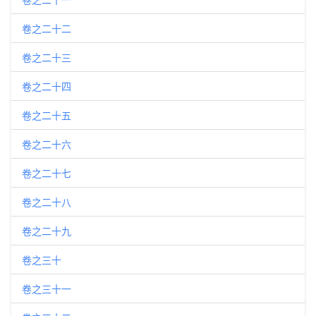
卷之二十二
卷之二十三
卷之二十四
卷之二十五
卷之二十六
卷之二十七
卷之二十八
卷之二十九
卷之三十
卷之三十一