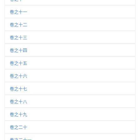
卷之十一
卷之十二
卷之十三
卷之十四
卷之十五
卷之十六
卷之十七
卷之十八
卷之十九
卷之二十
卷之二十一