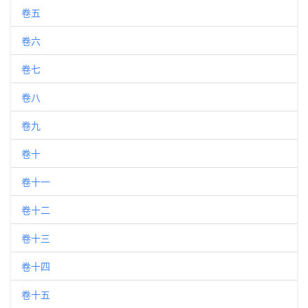
卷五
卷六
卷七
卷八
卷九
卷十
卷十一
卷十二
卷十三
卷十四
卷十五