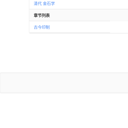
清代
金石学
章节列表
古今印制