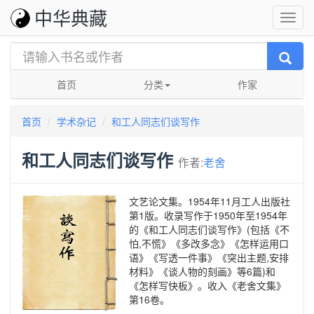
中华典藏
首页
分类
作家
首页
学术杂记
和工人同志们谈写作
和工人同志们谈写作
作者:
老舍
文艺论文集。1954年11月工人出版社
第1版。收录写作于1950年至1954年
的《和工人同志们谈写作》(包括《不
怕,不慌》《多改多念》《怎样运用口
语》《写透一件事》《突出主题,安排
材料》《谈人物的刻画》等6篇)和
《怎样写快板》。收入《老舍文集》
第16卷。