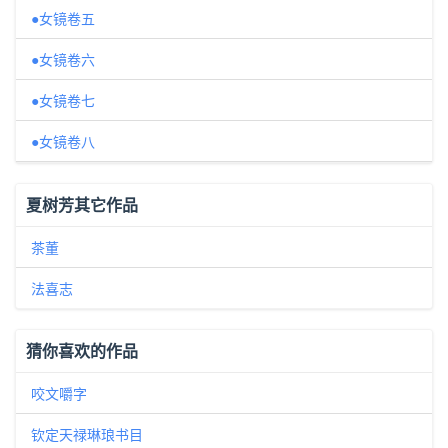
●女镜卷五
●女镜卷六
●女镜卷七
●女镜卷八
夏树芳其它作品
茶董
法喜志
猜你喜欢的作品
咬文嚼字
钦定天禄琳琅书目