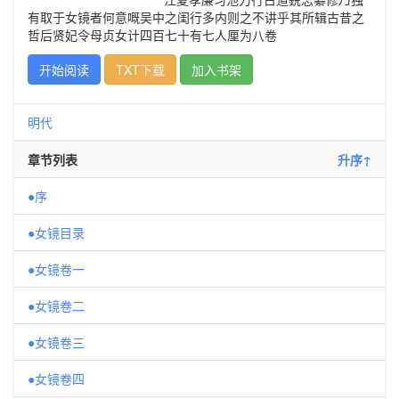
有取于女镜者何意嘅吴中之闺行多内则之不讲乎其所辑古昔之
哲后贤妃令母贞女计四百七十有七人厘为八卷
开始阅读
TXT下载
加入书架
明代
章节列表
升序↑
●序
●女镜目录
●女镜卷一
●女镜卷二
●女镜卷三
●女镜卷四