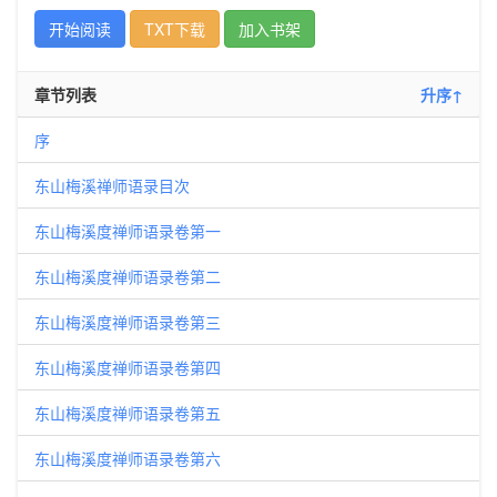
开始阅读
TXT下载
加入书架
章节列表
升序↑
序
东山梅溪禅师语录目次
东山梅溪度禅师语录卷第一
东山梅溪度禅师语录卷第二
东山梅溪度禅师语录卷第三
东山梅溪度禅师语录卷第四
东山梅溪度禅师语录卷第五
东山梅溪度禅师语录卷第六