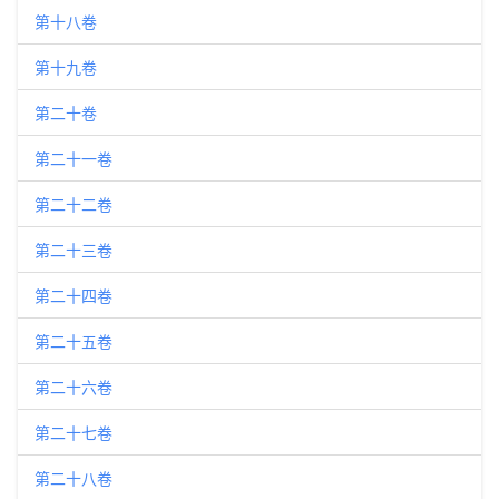
第十八卷
第十九卷
第二十卷
第二十一卷
第二十二卷
第二十三卷
第二十四卷
第二十五卷
第二十六卷
第二十七卷
第二十八卷