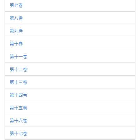
第七卷
第八卷
第九卷
第十卷
第十一卷
第十二卷
第十三卷
第十四卷
第十五卷
第十六卷
第十七卷