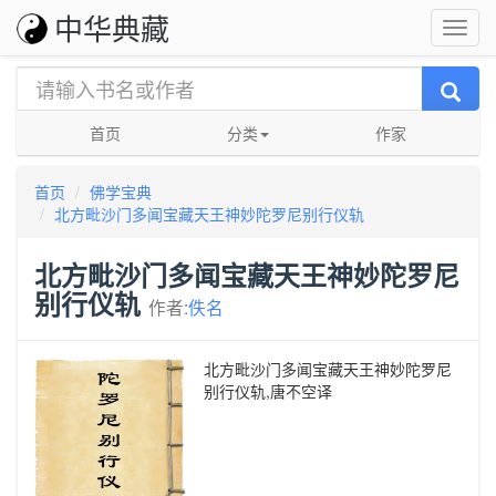
中华典藏
首页
分类
作家
首页
佛学宝典
北方毗沙门多闻宝藏天王神妙陀罗尼别行仪轨
北方毗沙门多闻宝藏天王神妙陀罗尼
别行仪轨
作者:
佚名
北方毗沙门多闻宝藏天王神妙陀罗尼
别行仪轨,唐不空译