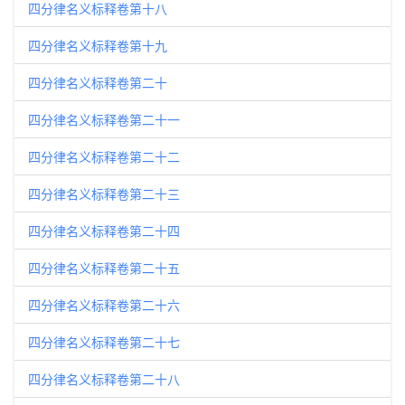
四分律名义标释卷第十八
四分律名义标释卷第十九
四分律名义标释卷第二十
四分律名义标释卷第二十一
四分律名义标释卷第二十二
四分律名义标释卷第二十三
四分律名义标释卷第二十四
四分律名义标释卷第二十五
四分律名义标释卷第二十六
四分律名义标释卷第二十七
四分律名义标释卷第二十八