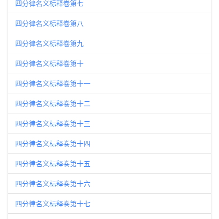
四分律名义标释卷第七
四分律名义标释卷第八
四分律名义标释卷第九
四分律名义标释卷第十
四分律名义标释卷第十一
四分律名义标释卷第十二
四分律名义标释卷第十三
四分律名义标释卷第十四
四分律名义标释卷第十五
四分律名义标释卷第十六
四分律名义标释卷第十七