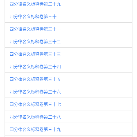
四分律名义标释卷第二十九
四分律名义标释卷第三十
四分律名义标释卷第三十一
四分律名义标释卷第三十二
四分律名义标释卷第三十三
四分律名义标释卷第三十四
四分律名义标释卷第三十五
四分律名义标释卷第三十六
四分律名义标释卷第三十七
四分律名义标释卷第三十八
四分律名义标释卷第三十九