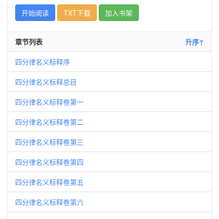
开始阅读
TXT下载
加入书架
章节列表
升序↑
四分律名义标释序
四分律名义标释总目
四分律名义标释卷第一
四分律名义标释卷第二
四分律名义标释卷第三
四分律名义标释卷第四
四分律名义标释卷第五
四分律名义标释卷第六