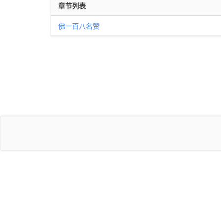
章节列表
佛一百八名赞