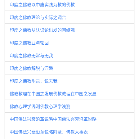
印度之佛教以中庸实践为教的佛教
印度之佛教理论与实际之调合
印度之佛教从认识论出发的因缘观
印度之佛教业与轮回
印度之佛教无常与无我
印度之佛教解脱与涅磐
印度之佛教附录：说无我
佛教教理在中国之发展佛教教理在中国之发展
佛教心理学浅测佛教心理学浅测
中国佛法兴衰沿革说略中国佛法兴衰沿革说略
中国佛法兴衰沿革说略附录：佛教大事表