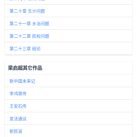
第二十章 生计问题
第二十一章 乡治问题
第二十二章 民权问题
第二十三章 结论
梁启超其它作品
新中国未来记
李鸿章传
王安石传
变法通议
新民说