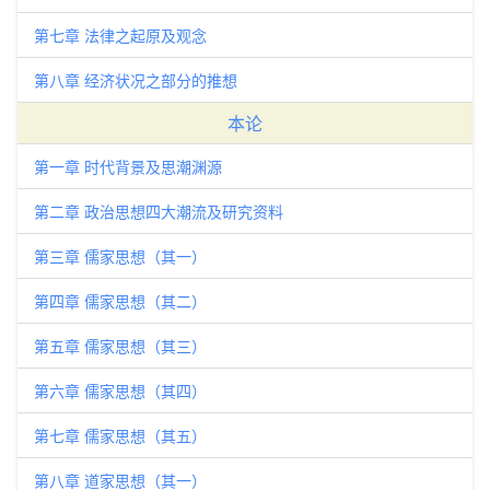
第七章 法律之起原及观念
第八章 经济状况之部分的推想
本论
第一章 时代背景及思潮渊源
第二章 政治思想四大潮流及研究资料
第三章 儒家思想（其一）
第四章 儒家思想（其二）
第五章 儒家思想（其三）
第六章 儒家思想（其四）
第七章 儒家思想（其五）
第八章 道家思想（其一）