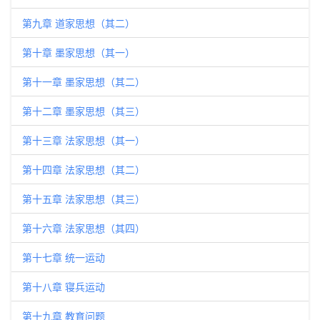
第九章 道家思想（其二）
第十章 墨家思想（其一）
第十一章 墨家思想（其二）
第十二章 墨家思想（其三）
第十三章 法家思想（其一）
第十四章 法家思想（其二）
第十五章 法家思想（其三）
第十六章 法家思想（其四）
第十七章 统一运动
第十八章 寝兵运动
第十九章 教育问题