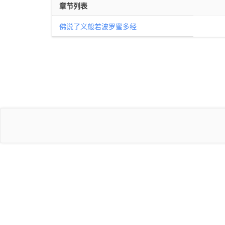
章节列表
佛说了义般若波罗蜜多经