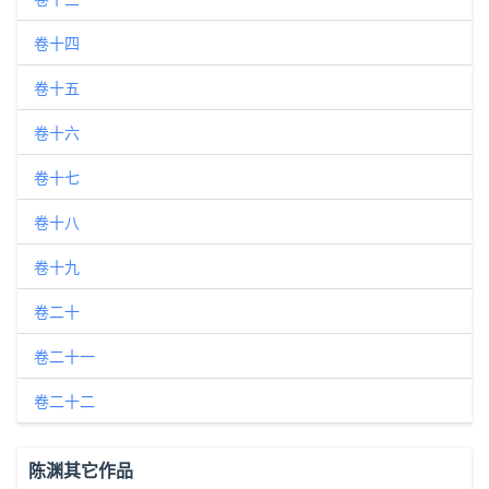
卷十四
卷十五
卷十六
卷十七
卷十八
卷十九
卷二十
卷二十一
卷二十二
陈渊其它作品