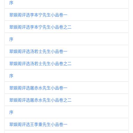
序
翠娱阁评选李本宁先生小品卷一
翠娱阁评选李本宁先生小品卷之二
序
翠娱阁评选汤若士先生小品卷一
翠娱阁评选汤若士先生小品卷之二
序
翠娱阁评选屠赤水先生小品卷一
翠娱阁评选屠赤水先生小品卷之二
序
翠娱阁评选王季重先生小品卷一