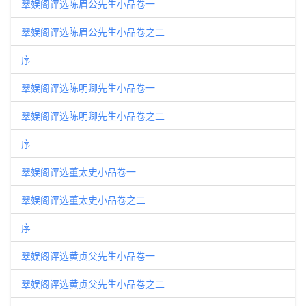
翠娱阁评选陈眉公先生小品卷一
翠娱阁评选陈眉公先生小品卷之二
序
翠娱阁评选陈明卿先生小品卷一
翠娱阁评选陈明卿先生小品卷之二
序
翠娱阁评选董太史小品卷一
翠娱阁评选董太史小品卷之二
序
翠娱阁评选黄贞父先生小品卷一
翠娱阁评选黄贞父先生小品卷之二