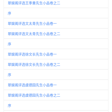
翠娱阁评选王季重先生小品卷之二
序
翠娱阁评选文太青先生小品卷一
翠娱阁评选文太青先生小品卷之二
序
翠娱阁评选徐文长先生小品卷一
翠娱阁评选徐文长先生小品卷之二
序
翠娱阁评选虞德园先生小品卷一
翠娱阁评选虞德园先生小品卷之二
序