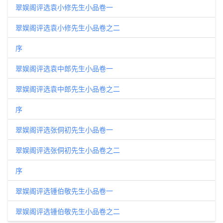
翠娱阁评选袁小修先生小品卷一
翠娱阁评选袁小修先生小品卷之二
序
翠娱阁评选袁中郎先生小品卷一
翠娱阁评选袁中郎先生小品卷之二
序
翠娱阁评选张侗初先生小品卷一
翠娱阁评选张侗初先生小品卷之二
序
翠娱阁评选锺伯敬先生小品卷一
翠娱阁评选锺伯敬先生小品卷之二