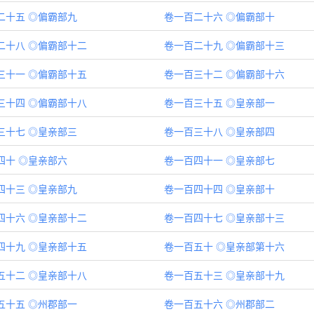
二十五 ◎偏霸部九
卷一百二十六 ◎偏霸部十
二十八 ◎偏霸部十二
卷一百二十九 ◎偏霸部十三
三十一 ◎偏霸部十五
卷一百三十二 ◎偏霸部十六
三十四 ◎偏霸部十八
卷一百三十五 ◎皇亲部一
三十七 ◎皇亲部三
卷一百三十八 ◎皇亲部四
四十 ◎皇亲部六
卷一百四十一 ◎皇亲部七
四十三 ◎皇亲部九
卷一百四十四 ◎皇亲部十
四十六 ◎皇亲部十二
卷一百四十七 ◎皇亲部十三
四十九 ◎皇亲部十五
卷一百五十 ◎皇亲部第十六
五十二 ◎皇亲部十八
卷一百五十三 ◎皇亲部十九
五十五 ◎州郡部一
卷一百五十六 ◎州郡部二