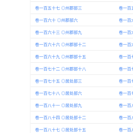
卷一百五十七 ◎州郡部三
卷一百
卷一百六十 ◎州郡部六
卷一百
卷一百六十三 ◎州郡部九
卷一百
卷一百六十六 ◎州郡部十二
卷一百
卷一百六十九 ◎州郡部十五
卷一百
卷一百七十二 ◎州郡部十八
卷一百
卷一百七十五 ◎居处部三
卷一百
卷一百七十八 ◎居处部六
卷一百
卷一百八十一 ◎居处部九
卷一百
卷一百八十四 ◎居处部十二
卷一百
卷一百八十七 ◎居处部十五
卷一百