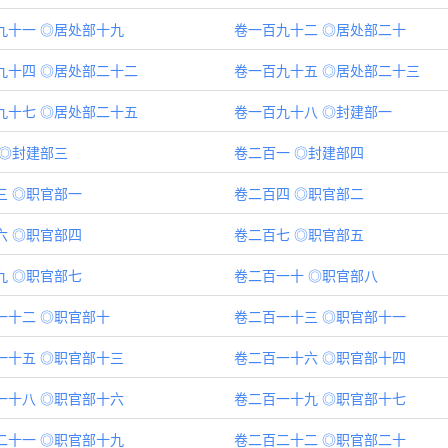
九十一 ◎居处部十九
卷一百九十二 ◎居处部二十
九十四 ◎居处部二十二
卷一百九十五 ◎居处部二十三
九十七 ◎居处部二十五
卷一百九十八 ◎封建部一
 ◎封建部三
卷二百一 ◎封建部四
三 ◎职官部一
卷二百四 ◎职官部二
六 ◎职官部四
卷二百七 ◎职官部五
九 ◎职官部七
卷二百一十 ◎职官部八
一十二 ◎职官部十
卷二百一十三 ◎职官部十一
一十五 ◎职官部十三
卷二百一十六 ◎职官部十四
一十八 ◎职官部十六
卷二百一十九 ◎职官部十七
二十一 ◎职官部十九
卷二百二十二 ◎职官部二十