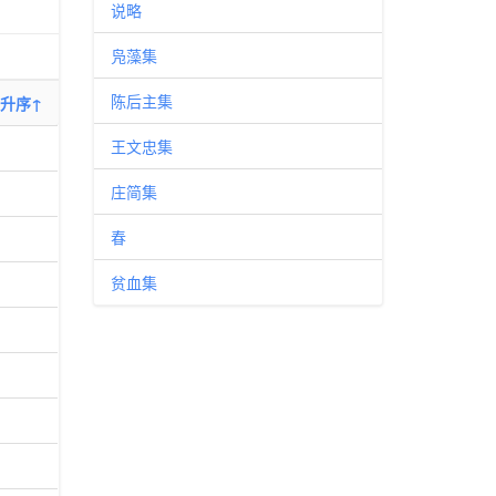
说略
凫藻集
陈后主集
升序↑
王文忠集
庄简集
春
贫血集