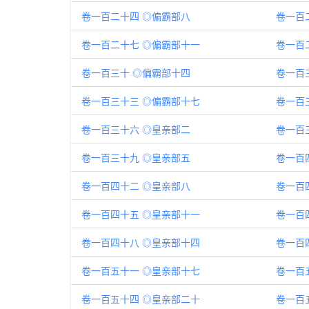
卷一百二十四 ◎偏霸部八
卷一百
卷一百二十七 ◎偏霸部十一
卷一百
卷一百三十 ◎偏霸部十四
卷一百
卷一百三十三 ◎偏霸部十七
卷一百
卷一百三十六 ◎皇亲部二
卷一百
卷一百三十九 ◎皇亲部五
卷一百
卷一百四十二 ◎皇亲部八
卷一百
卷一百四十五 ◎皇亲部十一
卷一百
卷一百四十八 ◎皇亲部十四
卷一百
卷一百五十一 ◎皇亲部十七
卷一百
卷一百五十四 ◎皇亲部二十
卷一百