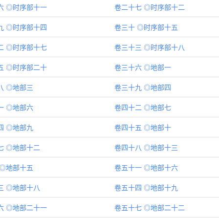
六 ◎时序部十一
卷二十七 ◎时序部十二
九 ◎时序部十四
卷三十 ◎时序部十五
二 ◎时序部十七
卷三十三 ◎时序部十八
五 ◎时序部二十
卷三十六 ◎地部一
八 ◎地部三
卷三十九 ◎地部四
一 ◎地部六
卷四十二 ◎地部七
四 ◎地部九
卷四十五 ◎地部十
七 ◎地部十二
卷四十八 ◎地部十三
 ◎地部十五
卷五十一 ◎地部十六
三 ◎地部十八
卷五十四 ◎地部十九
六 ◎地部二十一
卷五十七 ◎地部二十二