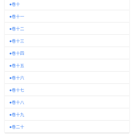
●卷十
●卷十一
●卷十二
●卷十三
●卷十四
●卷十五
●卷十六
●卷十七
●卷十八
●卷十九
●卷二十